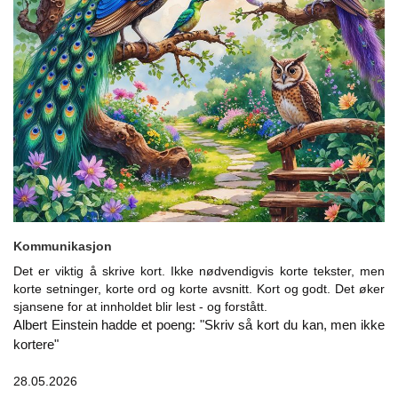
Kommunikasjon
Det er viktig å skrive kort. Ikke nødvendigvis korte tekster, men
korte setninger, korte ord og korte avsnitt. Kort og godt. Det øker
sjansene for at innholdet blir lest - og forstått.
Albert Einstein hadde et poeng: "Skriv så kort du kan, men ikke
kortere"
28.05.2026