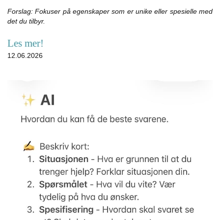
Forslag: Fokuser på egenskaper som er unike eller spesielle med
det du tilbyr.
Les mer!
12.06.2026