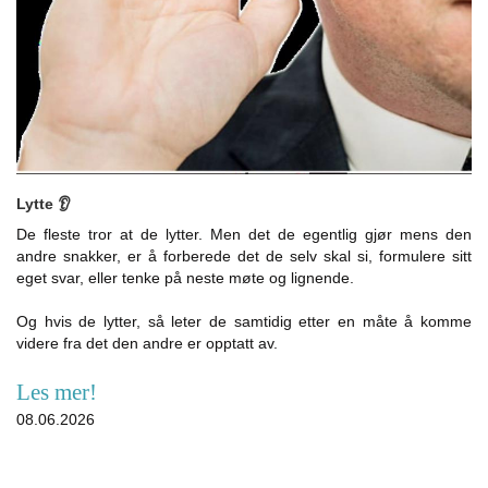
Lytte 👂
De fleste tror at de lytter. Men det de egentlig gjør mens den
andre snakker, er å forberede det de selv skal si, formulere sitt
eget svar, eller tenke på neste møte og lignende.
Og hvis de lytter, så leter de samtidig etter en måte å komme
videre fra det den andre er opptatt av.
Les mer!
08.06.2026