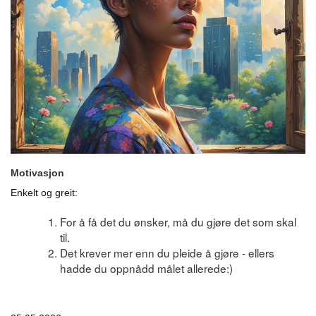
Motivasjon
Enkelt og greit:
For å få det du ønsker, må du gjøre det som skal
til.
Det krever mer enn du pleide å gjøre - ellers
hadde du oppnådd målet allerede:)