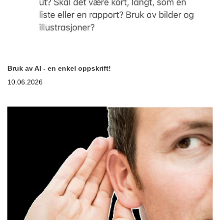
Bruk av AI - en enkel oppskrift!
10.06.2026