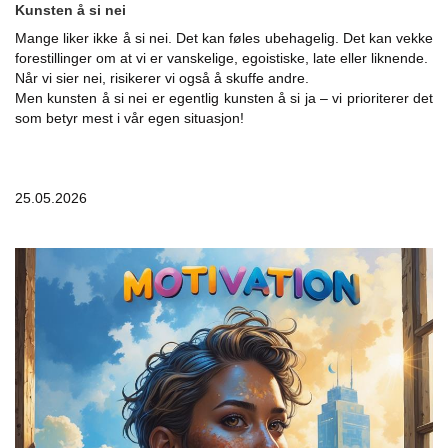
Kunsten å si nei
Mange liker ikke å si nei. Det kan føles ubehagelig. Det kan vekke
forestillinger om at vi er vanskelige, egoistiske, late eller liknende.
Når vi sier nei, risikerer vi også å skuffe andre.
Men kunsten å si nei er egentlig kunsten å si ja – vi prioriterer det
som betyr mest i vår egen situasjon!
25.05.2026