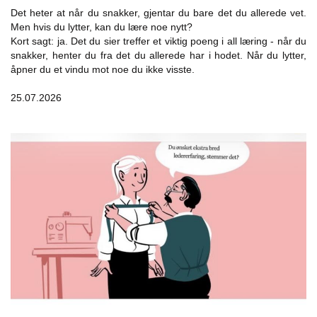
Det heter at når du snakker, gjentar du bare det du allerede vet.
Men hvis du lytter, kan du lære noe nytt?
Kort sagt: ja. Det du sier treffer et viktig poeng i all læring - når du
snakker, henter du fra det du allerede har i hodet. Når du lytter,
åpner du et vindu mot noe du ikke visste.
25.07.2026