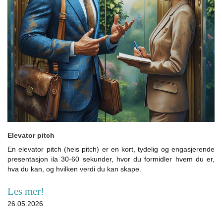
Elevator pitch
En elevator pitch (heis pitch) er en kort, tydelig og engasjerende
presentasjon ila 30-60 sekunder, hvor du formidler hvem du er,
hva du kan, og hvilken verdi du kan skape.
Les mer!
26.05.2026