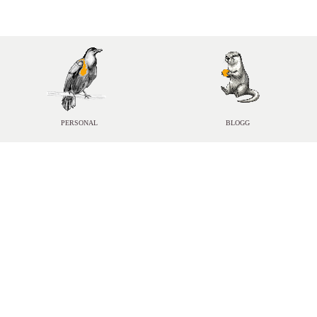
PERSONAL
BLOGG