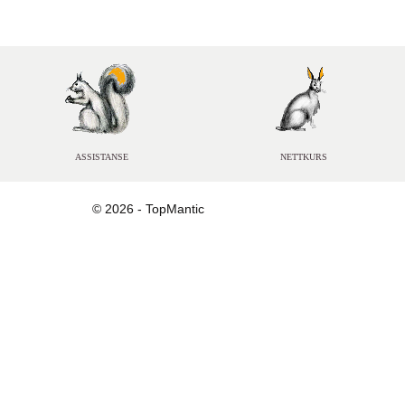
ASSISTANSE
NETTKURS
© 2026 - TopMantic