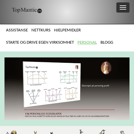
ASSISTANSE
NETTKURS
HJELPEMIDLER
STARTE OG DRIVE EGEN VIRKSOMHET
PERSONAL
BLOGG