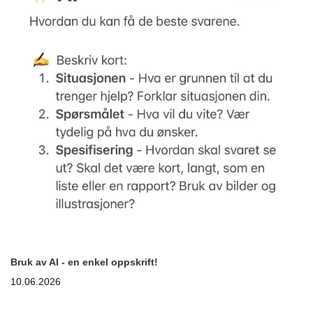
Bruk av AI - en enkel oppskrift!
10.06.2026