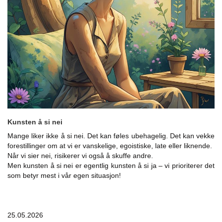
Kunsten å si nei
Mange liker ikke å si nei. Det kan føles ubehagelig. Det kan vekke
forestillinger om at vi er vanskelige, egoistiske, late eller liknende.
Når vi sier nei, risikerer vi også å skuffe andre.
Men kunsten å si nei er egentlig kunsten å si ja – vi prioriterer det
som betyr mest i vår egen situasjon!
25.05.2026