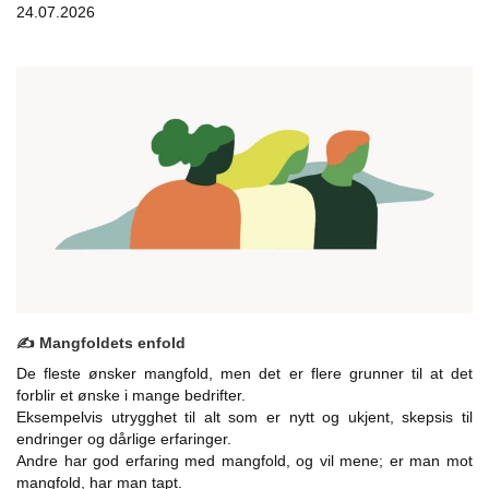
24.07.2026
✍️ Mangfoldets enfold
De fleste ønsker mangfold, men det er flere grunner til at det
forblir et ønske i mange bedrifter.
Eksempelvis utrygghet til alt som er nytt og ukjent, skepsis til
endringer og dårlige erfaringer.
Andre har god erfaring med mangfold, og vil mene; er man mot
mangfold, har man tapt.