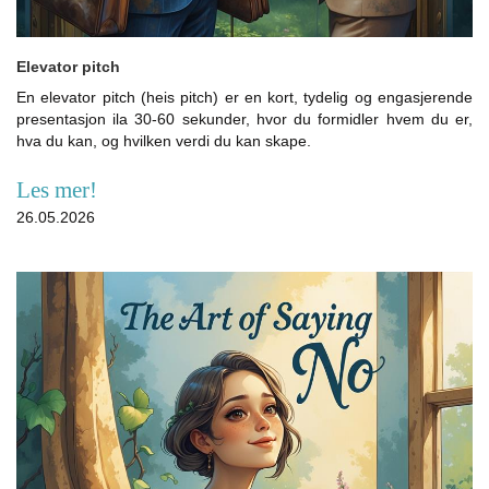
Elevator pitch
En elevator pitch (heis pitch) er en kort, tydelig og engasjerende
presentasjon ila 30-60 sekunder, hvor du formidler hvem du er,
hva du kan, og hvilken verdi du kan skape.
Les mer!
26.05.2026