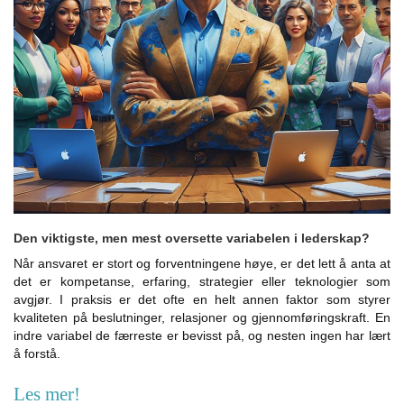
Den viktigste, men mest oversette variabelen i lederskap?
Når ansvaret er stort og forventningene høye, er det lett å anta at
det er kompetanse, erfaring, strategier eller teknologier som
avgjør. I praksis er det ofte en helt annen faktor som styrer
kvaliteten på beslutninger, relasjoner og gjennomføringskraft. En
indre variabel de færreste er bevisst på, og nesten ingen har lært
å forstå.
Les mer!