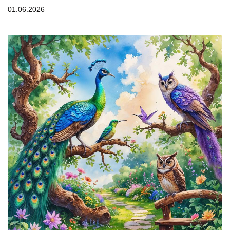
01.06.2026