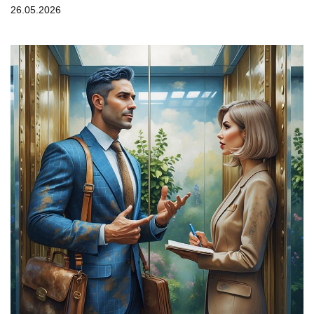
26.05.2026