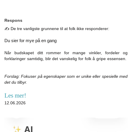
Respons
✍️ De tre vanligste grunnene til at folk ikke responderer:
Du sier for mye på en gang
Når budskapet ditt rommer for mange vinkler, fordeler og
forklaringer samtidig, blir det vanskelig for folk å gripe essensen.
Forslag: Fokuser på egenskaper som er unike eller spesielle med
det du tilbyr.
Les mer!
12.06.2026