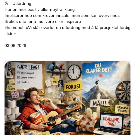
💪 Utfordring
Har en mer positiv eller nøytral klang
Impliserer noe som krever innsats, men som kan overvinnes
Brukes ofte for å motivere eller inspirere
Eksempel: «Vi står overfor en utfordring med å få prosjektet ferdig
i tide»
03.06.2026