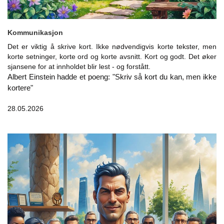
Kommunikasjon
Det er viktig å skrive kort. Ikke nødvendigvis korte tekster, men
korte setninger, korte ord og korte avsnitt. Kort og godt. Det øker
sjansene for at innholdet blir lest - og forstått.
Albert Einstein hadde et poeng: "Skriv så kort du kan, men ikke
kortere"
28.05.2026